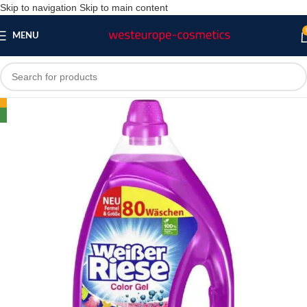
Skip to navigation
Skip to main content
MENU
-14%
NEW