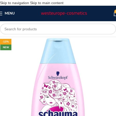
Skip to navigation
Skip to main content
MENU
-13%
NEW