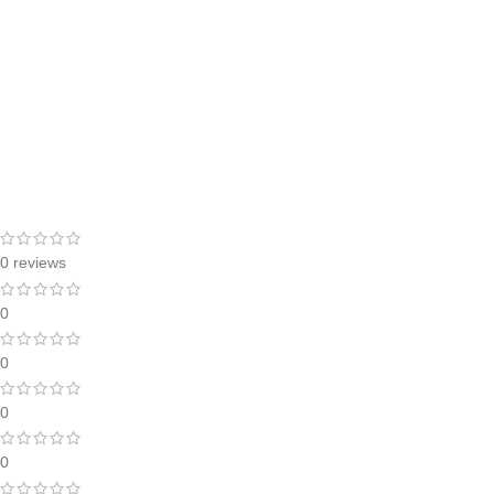
0 reviews
0
0
0
0