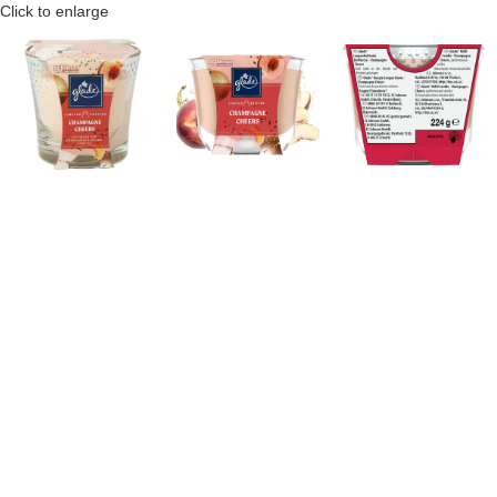
Click to enlarge