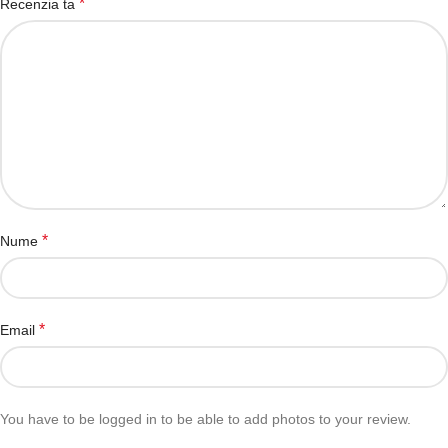
*
Recenzia ta
*
Nume
*
Email
You have to be logged in to be able to add photos to your review.