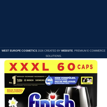
Cookies
Politica de confidentialitate
Politica de Retur
WEST EUROPE COSMETICS
2026 CREATED BY
WEBSITE
. PREMIUM E-COMMERCE
SOLUTIONS.