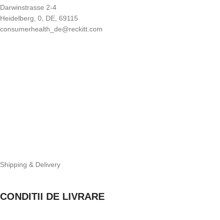
Darwinstrasse 2-4
Heidelberg, 0, DE, 69115
consumerhealth_de@reckitt.com
Shipping & Delivery
CONDITII DE LIVRARE