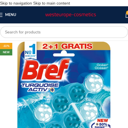
Skip to navigation
Skip to main content
MENU
-11%
NEW