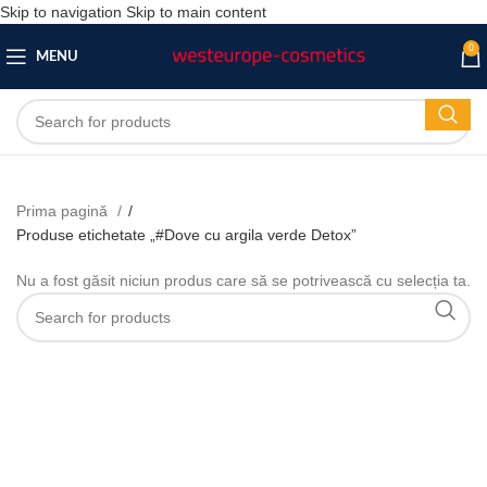
Skip to navigation
Skip to main content
0
MENU
Prima pagină
/
Produse etichetate „#Dove cu argila verde Detox”
Nu a fost găsit niciun produs care să se potrivească cu selecția ta.