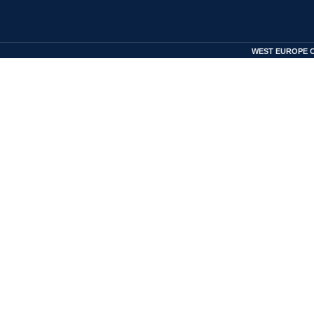
WEST EUROPE 